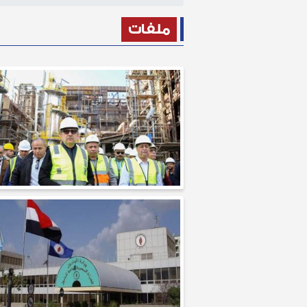
ملفات