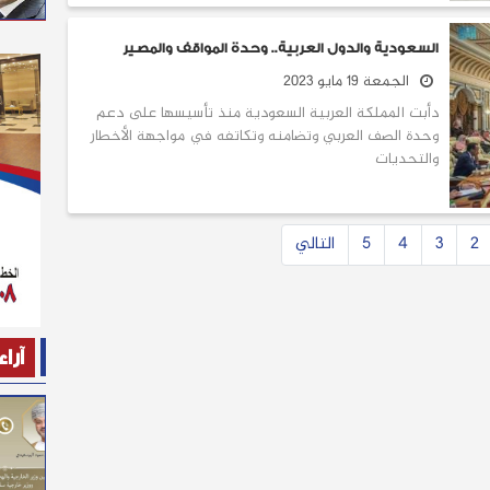
السعودية والدول العربية.. وحدة المواقف والمصير
الجمعة 19 مايو 2023
دأبت المملكة العربية السعودية منذ تأسيسها على دعم
وحدة الصف العربي وتضامنه وتكاتفه في مواجهة الأخطار
والتحديات
2
3
4
5
التالي
آراء