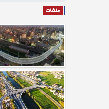
ملفات