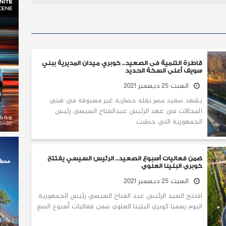
قاطرة التنمية فى الصعيد.. كوبري ميدان المديرية ببني
سويف أعلي السكة الحديد
السبت 25 ديسمبر 2021
يشهد صعيد مصر نقله حضارية غير مسبوقة في شتى
المجالات في عهد الرئيس عبدالفتاح السيسى رئيس
الجمهورية التي حظيت
ضمن فعاليات أسبوع الصعيد.. الرئيس السيسي يفتتح
كوبري البلينا العلوي
السبت 25 ديسمبر 2021
افتتح السيد الرئيس عبد الفتاح السيسي رئيس الجمهورية
اليوم رسميا كوبري البلينا العلوي ضمن فعاليات أسبوع الصع