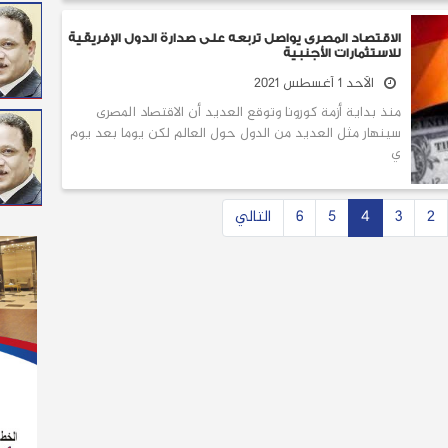
الاقتصاد المصرى يواصل تربعه على صدارة الدول الإفريقية
للاستثمارات الأجنبية
الأحد 1 أغسطس 2021
منذ بداية أزمة كورونا وتوقع العديد أن الاقتصاد المصرى
سينهار مثل العديد من الدول حول العالم لكن يوما بعد يوم
ي
2
3
4
5
6
التالي