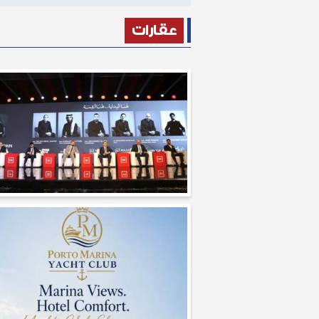
عقارات