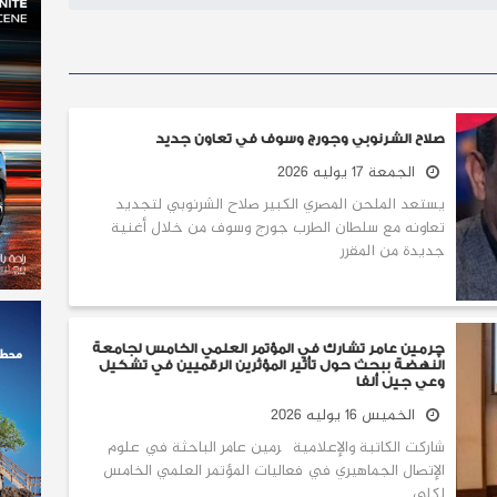
صلاح الشرنوبي وجورج وسوف في تعاون جديد
الجمعة 17 يوليه 2026
يستعد الملحن المصري الكبير صلاح الشرنوبي لتجديد
تعاونه مع سلطان الطرب جورج وسوف من خلال أغنية
جديدة من المقرر
چرمين عامر تشارك في المؤتمر العلمي الخامس لجامعة
النهضة ببحث حول تأثير المؤثرين الرقميين في تشكيل
وعي جيل ألفا
الخميس 16 يوليه 2026
شاركت الكاتبة والإعلامية چرمين عامر الباحثة في علوم
الإتصال الجماهيري في فعاليات المؤتمر العلمي الخامس
لكلي