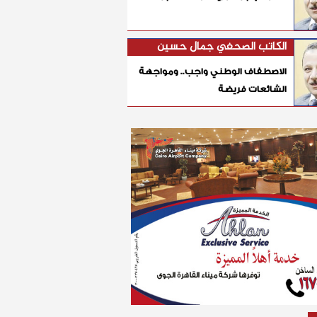
الكاتب الصحفي جمال حسين
الاصطفاف الوطني واجب.. ومواجهة
الشائعات فريضة