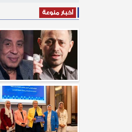
أخبار منوعة