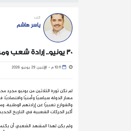
كتب
ياسر هاشم
30 يونيو.. إرادة شعب ومسيرة وطن
10:11 م - الإثنين 29 يونيو 2026
لم تكن ثورة الثلاثين من يونيو مجرد 
مسار الدولة سياسيًا وأمنيًا واقتصاديًا.
والشوارع تعبيرًا عن إرادتهم الوطنية، 
أكبر الحركات الشعبية في التاريخ الحديث
ولم يكن لهذا المشهد الشعبي أن يكتمل 