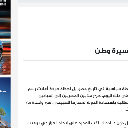
محطة سياسية في تاريخ مصر، بل لحظة فارقة أعادت رسم
 ففي ذلك اليوم، خرج ملايين المصريين إلى الميادين
ومطالبة باستعادة الدولة لمسارها الطبيعي، في واحدة من
.
دون قيادة امتلكت القدرة على اتخاذ القرار في توقيت