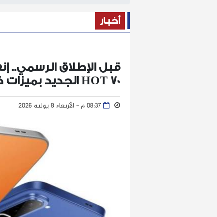
أخبار
قبل الإطلاق الرسمي..
HOT 70 الجديد بميزات ذكاء اصطناعي متقدمة
08:37 م - الأربعاء 8 يوليه 2026