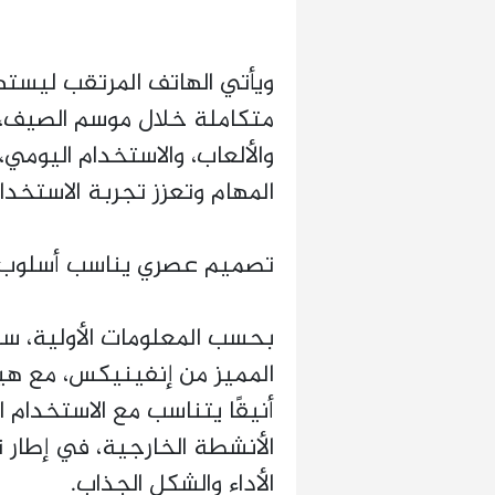
ويأتي الهاتف المرتقب ليست
متكاملة خلال موسم الصيف، 
والألعاب، والاستخدام اليومي،
المهام وتعزز تجربة الاستخدام
تصميم عصري يناسب أسلوب ا
المميز من إنفينيكس، مع هي
أنيقًا يتناسب مع الاستخدام ال
الأنشطة الخارجية، في إطار
الأداء والشكل الجذاب.