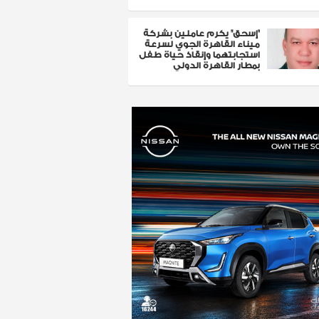
"إسحق" يكرم عاملين بشركة
ميناء القاهرة الجوي لسرعة
استجابتهما وإنقاذ حياة طفل
بمطار القاهرة الدولي