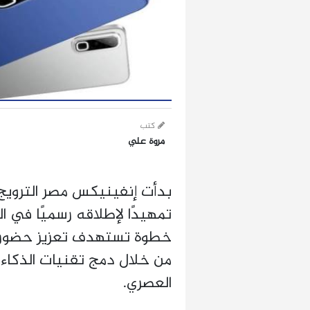
كتب
مروة علي
تمهيدًا لإطلاقه رسميًا في ا
خطوة تستهدف تعزيز حضورها
من خلال دمج تقنيات الذكاء 
العصري.