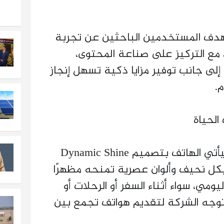
هدف المستخدمين الباحثين عن تجربة
مع التركيز على صناعة المحتوى،
 إلى جانب توفير مزايا ذكية تسهل إنجاز
.
لحياة
بحسب المعلومات الأولية، سيأتي الهاتف بتصميم Dynamic Shine
كل نحيف وألوان عصرية تمنحه مظهرًا
يومي، سواء أثناء السفر أو الرحلات أو
 توجه الشركة لتقديم هواتف تجمع بين