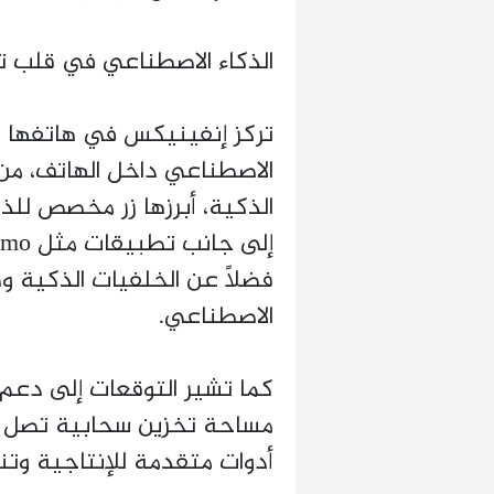
الذكاء الاصطناعي في قلب ت
تركز إنفينيكس في هاتفها ا
الاصطناعي داخل الهاتف، من
الاصطناعي.
أدوات متقدمة للإنتاجية وتن