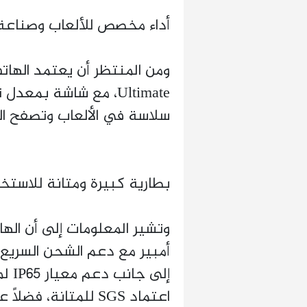
أداء مخصص للألعاب وصناعة
سلاسة في الألعاب وتصفح ا
بطارية كبيرة ومتانة للاستخ
إلى 
اعتماد SGS للمتانة،