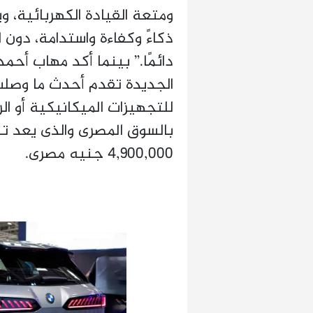
ذكاءً وكفاءة واستدامة، دون 
للتجهيزات الميكانيكية أو ال
بالسوق المصرى والذى يعد ت
4,900,000 جنيه مصرى.