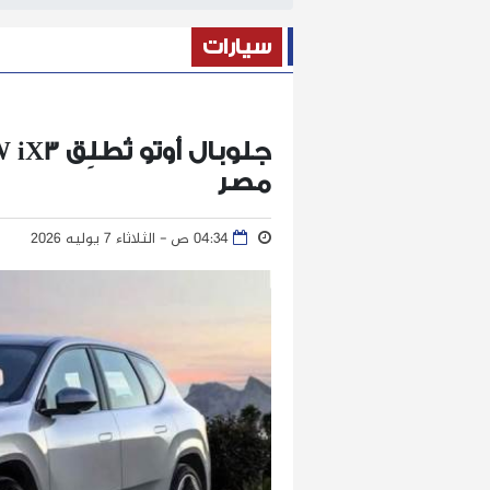
سيارات
مصر
04:34 ص - الثلاثاء 7 يوليه 2026