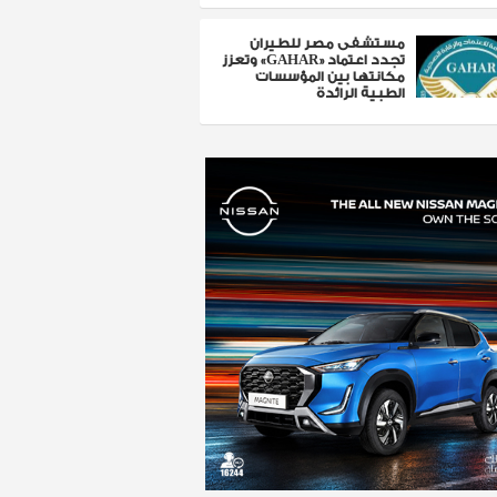
مستشفى مصر للطيران
تجدد اعتماد «GAHAR» وتعزز
مكانتها بين المؤسسات
الطبية الرائدة