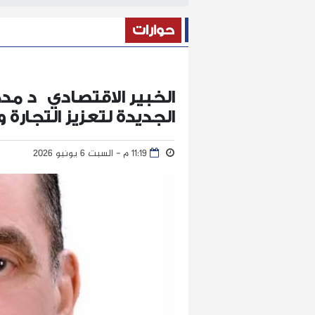
حوارات
الخبير الاقتصادي د مدح
الجديدة لتعزيز التجارة 
11:19 م - السبت 6 يونيو 2026