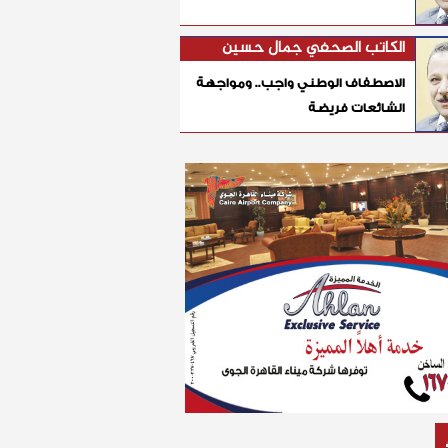
الكاتب الصحفي جمال حسين
الاصطفاف الوطني واجب.. ومواجهة
الشائعات فريضة