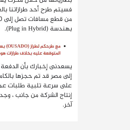
فسيتم طرح أحد طرازاتنا بال
بهندسة (Plug in Hybrid).
مع طرحكم لطراز (
OUSADO
) بس
المتوقعة عليه بخلاف طرازات هو
يسعدنى إخبارك بأن الدفعة 
إلى مصر قد تم حجزها بالكا
على سرعة تلبية طلبات عملا
إنتاج الشركة من جانب ، وجد
آخر.