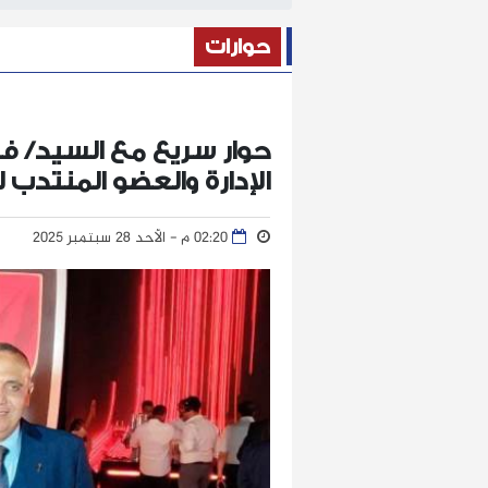
حوارات
حوار سريع مع السيد/ 
الإدارة والعضو المنتدب لق
02:20 م - الأحد 28 سبتمبر 2025