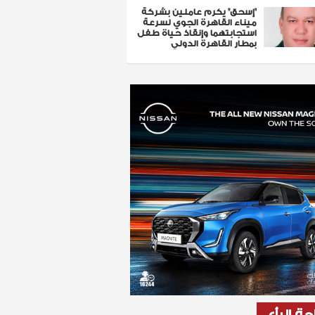
"إسحق" يكرم عاملين بشركة
ميناء القاهرة الجوي لسرعة
استجابتهما وإنقاذ حياة طفل
بمطار القاهرة الدولي